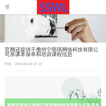
官网还提供干儋州宁萌琪网络科技有限公
司系课本保举和培训课程信息
时间：2026-02-08 10:10